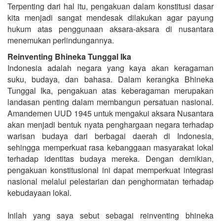
Terpenting dari hal itu, pengakuan dalam konstitusi dasar
kita menjadi sangat mendesak dilakukan agar payung
hukum atas penggunaan aksara-aksara di nusantara
menemukan perlindungannya.
Reinventing Bhineka Tunggal Ika
Indonesia adalah negara yang kaya akan keragaman
suku, budaya, dan bahasa. Dalam kerangka Bhineka
Tunggal Ika, pengakuan atas keberagaman merupakan
landasan penting dalam membangun persatuan nasional.
Amandemen UUD 1945 untuk mengakui aksara Nusantara
akan menjadi bentuk nyata penghargaan negara terhadap
warisan budaya dari berbagai daerah di Indonesia,
sehingga memperkuat rasa kebanggaan masyarakat lokal
terhadap identitas budaya mereka. Dengan demikian,
pengakuan konstitusional ini dapat memperkuat integrasi
nasional melalui pelestarian dan penghormatan terhadap
kebudayaan lokal.
Inilah yang saya sebut sebagai reinventing bhineka