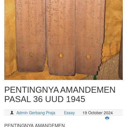
PENTINGNYA AMANDEMEN
PASAL 36 UUD 1945
Admin Gerbang Praja
Essay
19 October 2024
PENTINGNYA AMANDEMEN