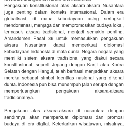
Pengakuan konstitusional atas aksara-aksara Nusantara
juga penting dalam konteks internasional. Dalam era
globalisasi, di mana kebudayaan asing seringkali
mendominasi, menjaga dan mempromosikan budaya lokal,
termasuk aksara tradisional, menjadi semakin penting.
Amandemen Pasal 36 untuk memasukkan pengakuan
aksara Nusantara dapat memperkuat diplomasi
kebudayaan Indonesia di mata dunia. Negara-negara yang
memiliki sistem aksara tradisional yang diakui secara
konstitusional, seperti Jepang dengan Kanji atau Korea
Selatan dengan Hangul, telah berhasil menjadikan aksara
mereka sebagai simbol identitas nasional yang dikenal
dunia. Indonesia pun bisa menempuh jalan serupa dengan
memperjuangkan pengakuan aksara-aksara
tradisionalnya.
Pengakuan atas aksara-aksara di nusantara dengan
sendirinya akan memperkuat diplomasi dan promosi
budaya di era digital. Ketertarikan wisatawan, misalnya,