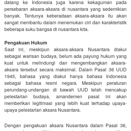
datang ke Indonesia juga karena kekaguman pada
persebaran aksara-aksara di nusantara yang sedemikian
banyak. Tentunya keberadaan aksara-aksara itu akan
sangat membantu dalam menemukan ciri dan karakteristik
beberapa suku bangsa di nusantara kita.
Pengakuan Hukum
Saat ini, meskipun aksara-aksara Nusantara diakui
sebagai warisan budaya, belum ada payung hukum yang
kuat untuk melindungi dan mengembangkan aksara-
aksara tersebut secara maksimal. Dalam Pasal 36 UUD
1945, bahasa yang diakui hanya bahasa Indonesia
sebagai bahasa resmi negara. Meskipun peraturan
perundang-undangan di bawah UUD telah mencakup
pelestarian budaya, amandemen pasal ini akan
memberikan legitimasi yang lebih kuat terhadap upaya-
upaya pelestarian aksara Nusantara.
Dengan pengakuan aksara Nusantara dalam Pasal 36,