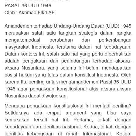
PASAL 36 UUD 1945
Oleh : Akhmad Fikri AF.
Amandemen terhadap Undang-Undang Dasar (UUD) 1945
merupakan salah satu langkah strategis dalam rangka
mengakomodasi perubahan dan perkembangan
masyarakat Indonesia, terutama dalam hal kebudayaan.
Dalam konteks ini, salah satu hal yang perlu diperhatikan
adalah pengakuan dan perlindungan terhadap aksara-
aksara Nusantara, yang selama ini belum mendapatkan
posisi hukum yang jelas dalam konstitusi Indonesia. Oleh
karena itu, penting untuk mengamandemen Pasal 36 UUD
1945 agar pengakuan konstitusional atas aksara-aksara
Nusantara dapat diwujudkan.
Mengapa pengakuan konstitusional ini menjadi penting?
Setidaknya ada empat argument yang bisa saya
kemukakan terkait hal ini. Pertama, terkait dengan
kebudayaan dan identitas nasional. Kedua, terkait dengan
identitas kebangsaan di ranah internasional. Ketiga,