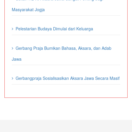
Masyarakat Jogja
Pelestarian Budaya Dimulai dari Keluarga
Gerbang Praja Bumikan Bahasa, Aksara, dan Adab
Jawa
Gerbangpraja Sosialisasikan Aksara Jawa Secara Masif