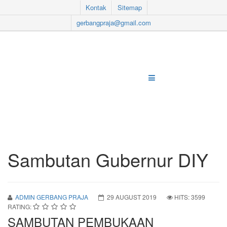
Kontak
Sitemap
gerbangpraja@gmail.com
Sambutan Gubernur DIY
ADMIN GERBANG PRAJA
29 AUGUST 2019
HITS: 3599
RATING:
SAMBUTAN PEMBUKAAN