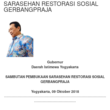
SARASEHAN RESTORASI SOSIAL
GERBANGPRAJA
Gubernur
Daerah Istimewa Yogyakarta
SAMBUTAN PEMBUKAAN
SARASEHAN RESTORASI SOSIAL
GERBANGPRAJA
Yogyakarta, 09 Oktober 2018
-----------------------------------------------------------------------------------
----------------------------------