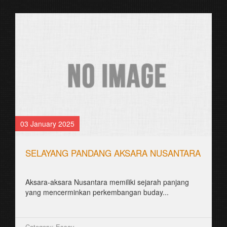
03 January 2025
SELAYANG PANDANG AKSARA NUSANTARA
Aksara-aksara Nusantara memiliki sejarah panjang
yang mencerminkan perkembangan buday...
Category: Essay