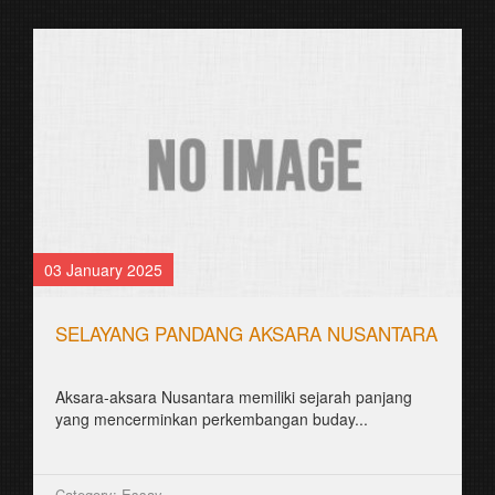
03 January 2025
SELAYANG PANDANG AKSARA NUSANTARA
Aksara-aksara Nusantara memiliki sejarah panjang
yang mencerminkan perkembangan buday...
Category: Essay