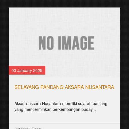
03 January 2025
SELAYANG PANDANG AKSARA NUSANTARA
Aksara-aksara Nusantara memiliki sejarah panjang
yang mencerminkan perkembangan buday...
Category: Essay