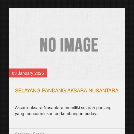
03 January 2025
SELAYANG PANDANG AKSARA NUSANTARA
Aksara-aksara Nusantara memiliki sejarah panjang
yang mencerminkan perkembangan buday...
Category: Essay