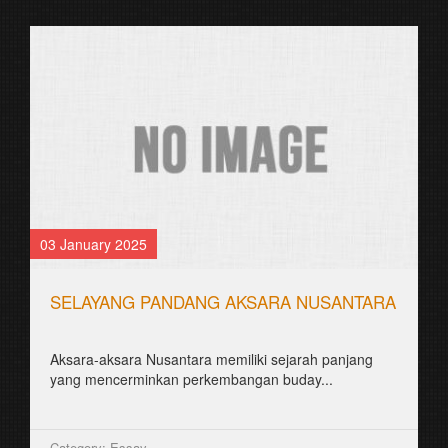
03 January 2025
SELAYANG PANDANG AKSARA NUSANTARA
Aksara-aksara Nusantara memiliki sejarah panjang
yang mencerminkan perkembangan buday...
Category: Essay