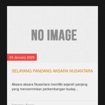
03 January 2025
SELAYANG PANDANG AKSARA NUSANTARA
Aksara-aksara Nusantara memiliki sejarah panjang
yang mencerminkan perkembangan buday...
Category: Essay