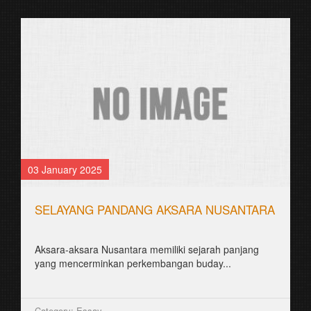
03 January 2025
SELAYANG PANDANG AKSARA NUSANTARA
Aksara-aksara Nusantara memiliki sejarah panjang
yang mencerminkan perkembangan buday...
Category: Essay