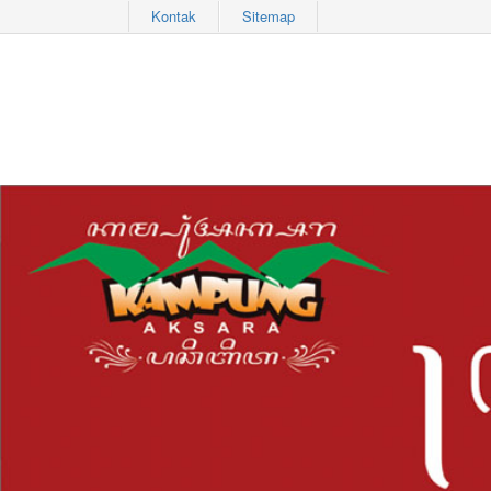
Kontak
Sitemap