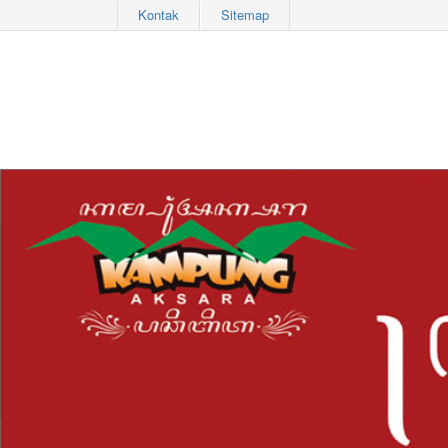
Kontak
Sitemap