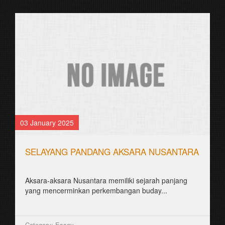
03 January 2025
SELAYANG PANDANG AKSARA NUSANTARA
Aksara-aksara Nusantara memiliki sejarah panjang
yang mencerminkan perkembangan buday...
Category: Essay