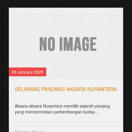
03 January 2025
SELAYANG PANDANG AKSARA NUSANTARA
Aksara-aksara Nusantara memiliki sejarah panjang
yang mencerminkan perkembangan buday...
Category: Essay