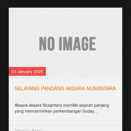
03 January 2025
SELAYANG PANDANG AKSARA NUSANTARA
Aksara-aksara Nusantara memiliki sejarah panjang
yang mencerminkan perkembangan buday...
Category: Essay