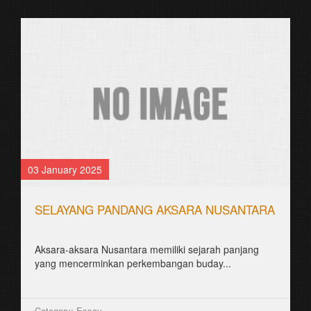
03 January 2025
SELAYANG PANDANG AKSARA NUSANTARA
Aksara-aksara Nusantara memiliki sejarah panjang
yang mencerminkan perkembangan buday...
Category: Essay