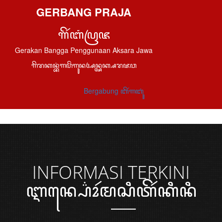
GERBANG PRAJA
ꦒꦼꦂꦧꦁꦥꦿꦗ
Gerakan Bangga Penggunaan Aksara Jawa
ꦒꦼꦫꦏꦤ꧀ꦧꦁꦒꦥꦼꦁꦒꦸꦤꦄꦤ꧀ꦄꦏ꧀ꦱꦫꦗꦮ
Bergabung ꦧꦼꦂꦒꦧꦸꦁ
INFORMASI
TERKINI
ꦆꦤ꧀ꦥ꦳ꦺꦴꦂꦩꦱꦶꦠꦼꦂꦏꦶꦤꦶ