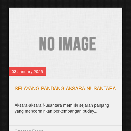
03 January 2025
SELAYANG PANDANG AKSARA NUSANTARA
Aksara-aksara Nusantara memiliki sejarah panjang
yang mencerminkan perkembangan buday...
Category: Essay