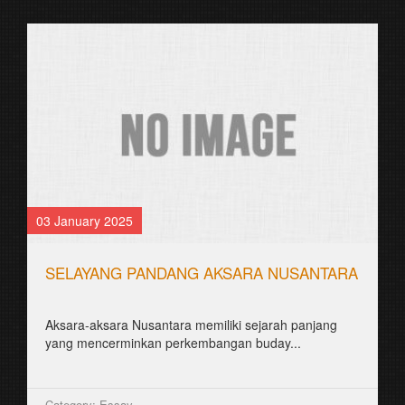
03 January 2025
SELAYANG PANDANG AKSARA NUSANTARA
Aksara-aksara Nusantara memiliki sejarah panjang
yang mencerminkan perkembangan buday...
Category: Essay