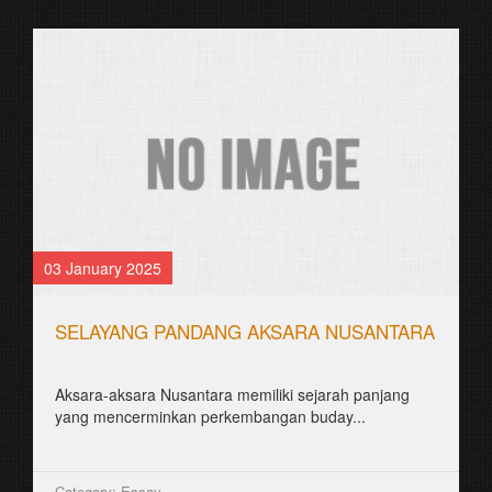
03 January 2025
SELAYANG PANDANG AKSARA NUSANTARA
Aksara-aksara Nusantara memiliki sejarah panjang
yang mencerminkan perkembangan buday...
Category: Essay