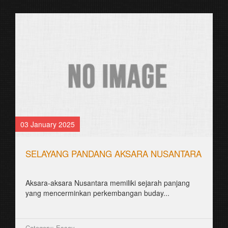
03 January 2025
SELAYANG PANDANG AKSARA NUSANTARA
Aksara-aksara Nusantara memiliki sejarah panjang
yang mencerminkan perkembangan buday...
Category: Essay