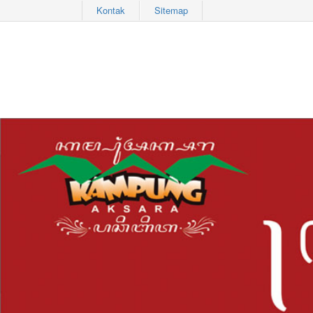
Kontak
Sitemap