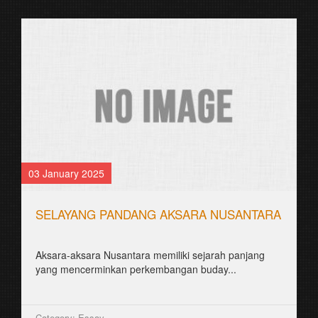
03 January 2025
SELAYANG PANDANG AKSARA NUSANTARA
Aksara-aksara Nusantara memiliki sejarah panjang
yang mencerminkan perkembangan buday...
Category: Essay