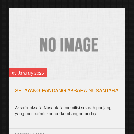
03 January 2025
SELAYANG PANDANG AKSARA NUSANTARA
Aksara-aksara Nusantara memiliki sejarah panjang
yang mencerminkan perkembangan buday...
Category: Essay