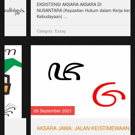
EKSISTENSI AKSARA-AKSARA DI
NUSANTARA {Kepastian Hukum dalam Kerja-kerja
Kebudayaan} ...
Category: Essay
09 September 2021
AKSARA JAWA: JALAN KEISTIMEWAAN KITA