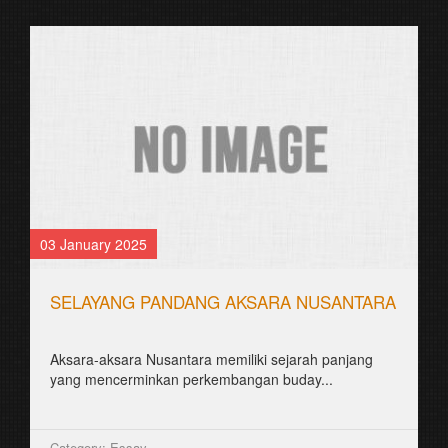
03 January 2025
SELAYANG PANDANG AKSARA NUSANTARA
Aksara-aksara Nusantara memiliki sejarah panjang
yang mencerminkan perkembangan buday...
Category: Essay