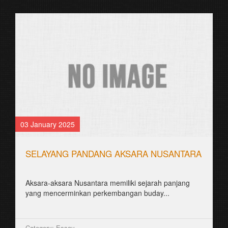
03 January 2025
SELAYANG PANDANG AKSARA NUSANTARA
Aksara-aksara Nusantara memiliki sejarah panjang
yang mencerminkan perkembangan buday...
Category: Essay